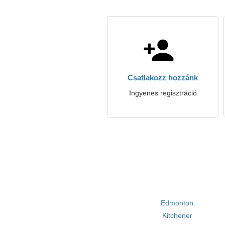
Csatlakozz hozzánk
Ingyenes regisztráció
Edmonton
Kitchener