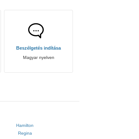
Beszélgetés indítása
Magyar nyelven
Hamilton
Regina