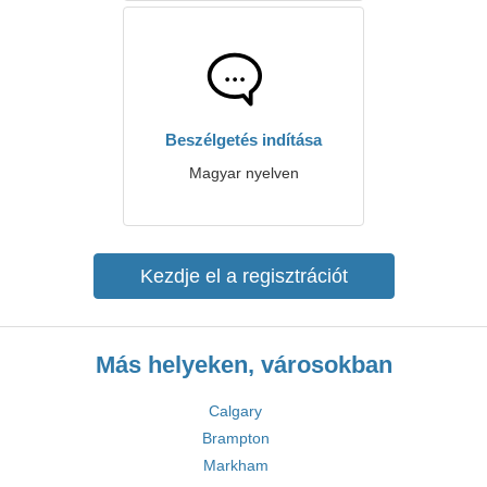
Beszélgetés indítása
Magyar nyelven
Kezdje el a regisztrációt
Más helyeken, városokban
Calgary
Brampton
Markham