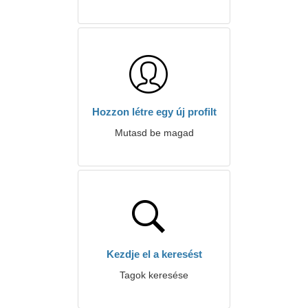
Hozzon létre egy új profilt
Mutasd be magad
Kezdje el a keresést
Tagok keresése