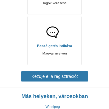
Tagok keresése
Beszélgetés indítása
Magyar nyelven
Kezdje el a regisztrációt
Más helyeken, városokban
Winnipeg