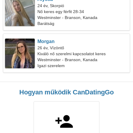
24 év, Skorpió
Nő keres egy férfit 28-34
Westminster - Branson, Kanada
Barátság
Morgan
26 év, Vízöntő
Kiváló nő szerelmi kapcsolatot keres
Westminster - Branson, Kanada
Igazi szerelem
Hogyan működik CanDatingGo