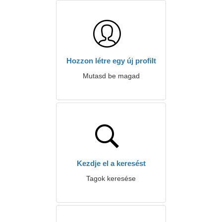
Hozzon létre egy új profilt
Mutasd be magad
Kezdje el a keresést
Tagok keresése