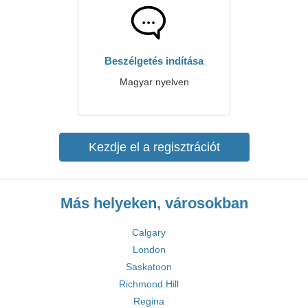
Beszélgetés indítása
Magyar nyelven
Kezdje el a regisztrációt
Más helyeken, városokban
Calgary
London
Saskatoon
Richmond Hill
Regina